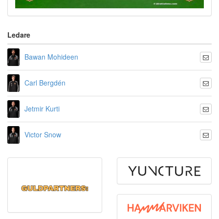
Ledare
Bawan Mohideen
Carl Bergdén
Jetmir Kurti
Victor Snow