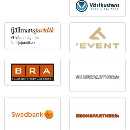
Vi hjälper dig med
familjejuridiken