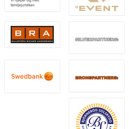
familjejuridiken