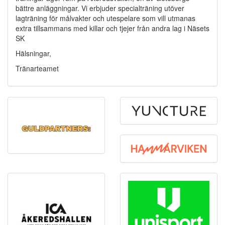
bättre anläggningar. Vi erbjuder specialträning utöver
lagträning för målvakter och utespelare som vill utmanas
extra tillsammans med killar och tjejer från andra lag i Näsets
SK
Hälsningar,
Tränarteamet