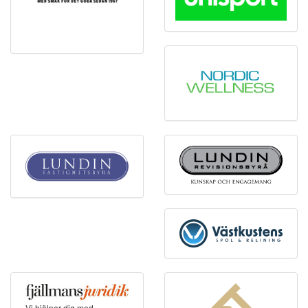
Vi hjälper dig med