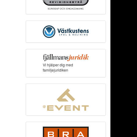
Vi hjälper dig med
familjejuridiken