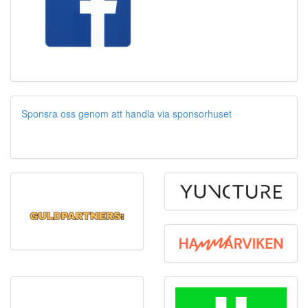
Sponsra oss genom att handla via sponsorhuset