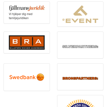
Vi hjälper dig med
familjejuridiken