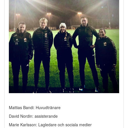
Mattias Bandi: Huvudtränare
David Nordin: assisterande
Marie Karlsson: Lagledare och sociala medier