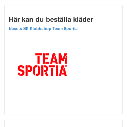
Här kan du beställa kläder
Näsets SK Klubbshop Team Sportia