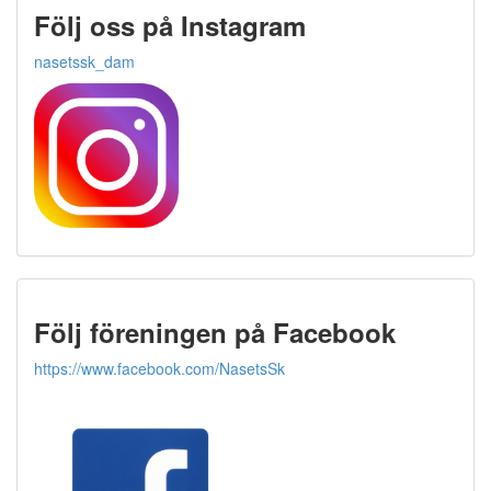
Följ oss på Instagram
nasetssk_dam
Följ föreningen på Facebook
https://www.facebook.com/NasetsSk