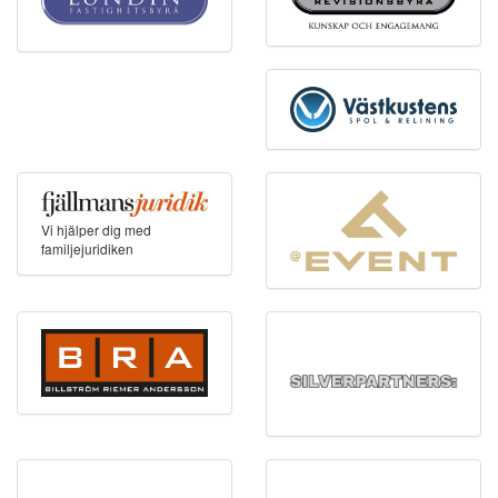
Vi hjälper dig med
familjejuridiken