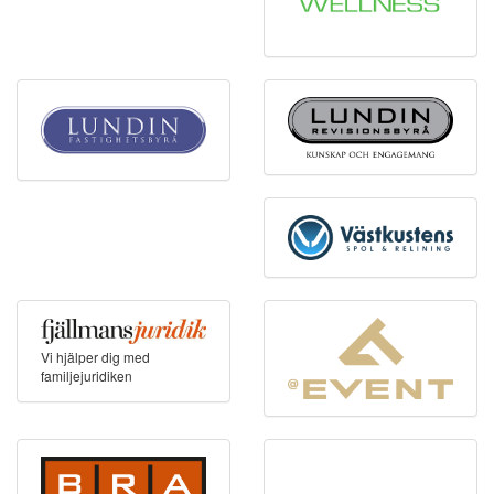
Vi hjälper dig med
familjejuridiken